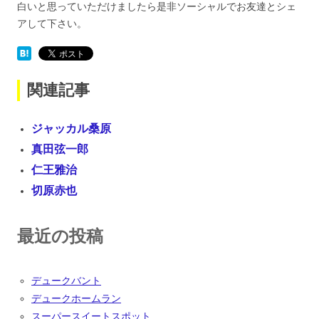
白いと思っていただけましたら是非ソーシャルでお友達とシェ
アして下さい。
関連記事
ジャッカル桑原
真田弦一郎
仁王雅治
切原赤也
最近の投稿
デュークバント
デュークホームラン
スーパースイートスポット