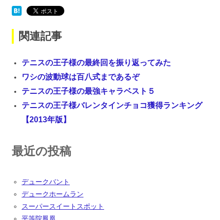
関連記事
テニスの王子様の最終回を振り返ってみた
ワシの波動球は百八式まであるぞ
テニスの王子様の最強キャラベスト５
テニスの王子様バレンタインチョコ獲得ランキング
【2013年版】
最近の投稿
デュークバント
デュークホームラン
スーパースイートスポット
平等院鳳凰