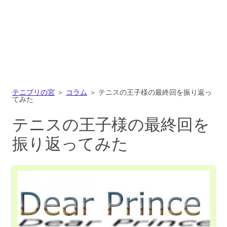
テニプリの宮
＞
コラム
＞
テニスの王子様の最終回を振り返っ
てみた
テニスの王子様の最終回を
振り返ってみた